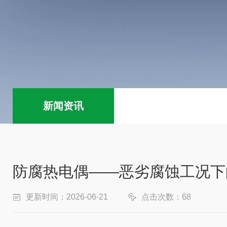
新闻资讯
防腐热电偶——恶劣腐蚀工况下
更新时间：2026-06-21
点击次数：68