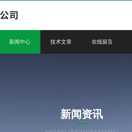
新闻中心
技术文章
在线留言
新闻资讯