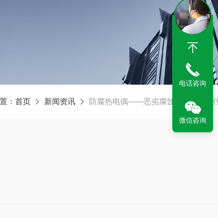
电话咨询
置：
首页
新闻资讯
防腐热电偶——恶劣腐蚀工况下的“耐
微信咨询