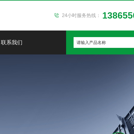
138655
24小时服务热线：
联系我们