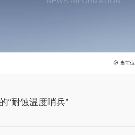
NEWS INFORMATION
当前位
的“耐蚀温度哨兵”