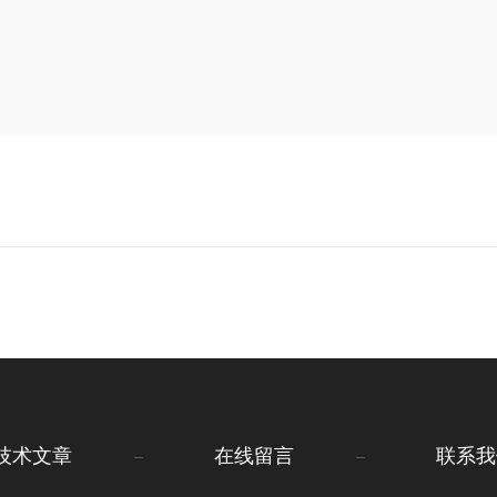
技术文章
在线留言
联系我