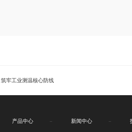
，筑牢工业测温核心防线
产品中心
新闻中心