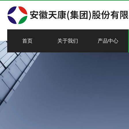
首页
关于我们
产品中心