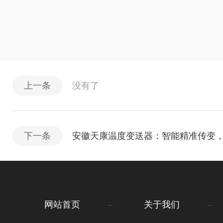
上一条
没有了
下一条
安徽天康温度变送器：智能精准传变
网站首页
关于我们