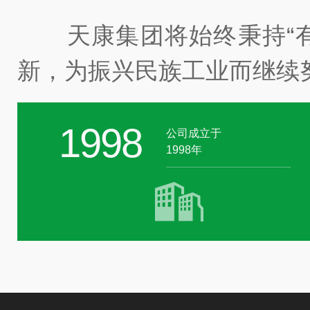
天康集团将始终秉持“有
新，为振兴民族工业而继续
1998
公司成立于
1998年