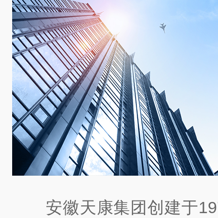
安徽天康集团创建于197