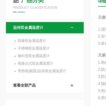
产品分类
详
PRODUCT CLASSIFICATION
天康
远传双金属温度计
1.
2.
防爆双金属温度计
3.
不锈钢双金属温度计
天康
轴向型双金属温度计
1.
电接点式双金属温度计
2.
带热电偶(阻)远传双金属温度计
3.
4.
查看全部产品
5.
6.