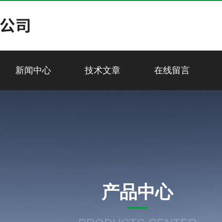
新闻中心
技术文章
在线留言
产品中心