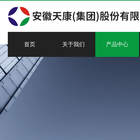
首页
关于我们
产品中心