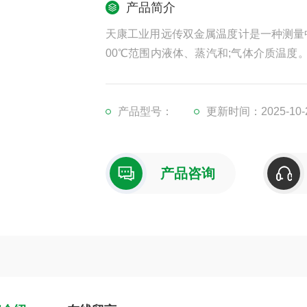
产品简介
天康工业用远传双金属温度计是一种测量中
00℃范围内液体、蒸汽和;气体介质温
汽、气体介质以及固体表面的温度。
产品型号：
更新时间：2025-10-
产品咨询