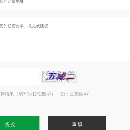
算结果（填写阿拉伯数字），如：三加四=7