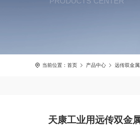
PRODUCTS CENTER
当前位置：
首页
产品中心
远传双金属
天康工业用远传双金