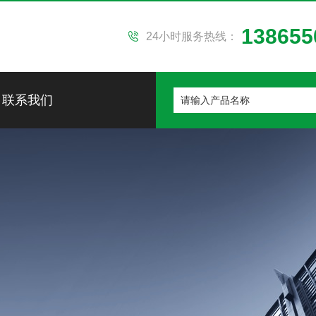
138655
24小时服务热线：
联系我们