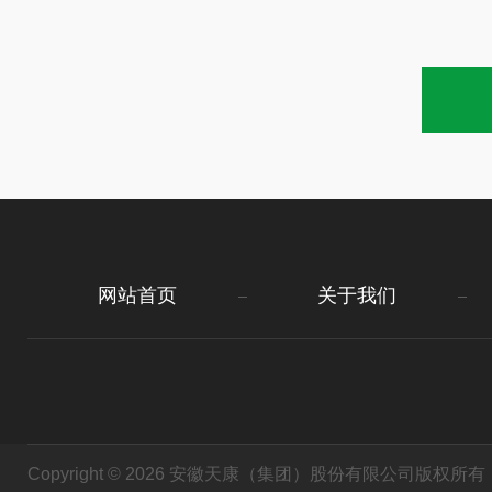
网站首页
关于我们
Copyright © 2026 安徽天康（集团）股份有限公司版权所有