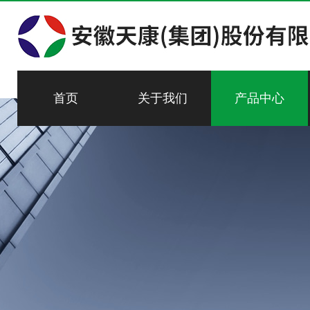
首页
关于我们
产品中心