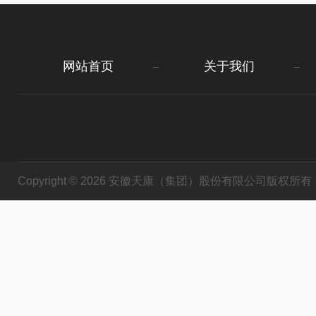
网站首页
关于我们
Copyright © 2026 安徽天康（集团）股份有限公司版权所有