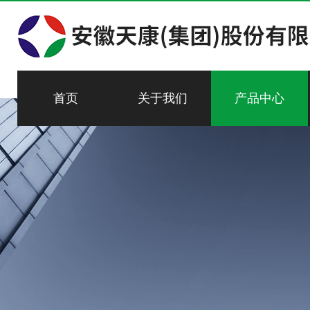
首页
关于我们
产品中心