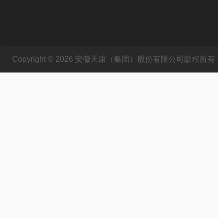
Copyright © 2026 安徽天康（集团）股份有限公司版权所有