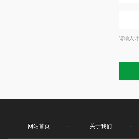
请输入计
网站首页
关于我们