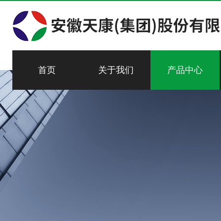
首页
关于我们
产品中心