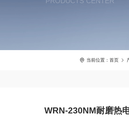
PRODUCTS CENTER
当前位置：
首页
WRN-230NM耐磨热