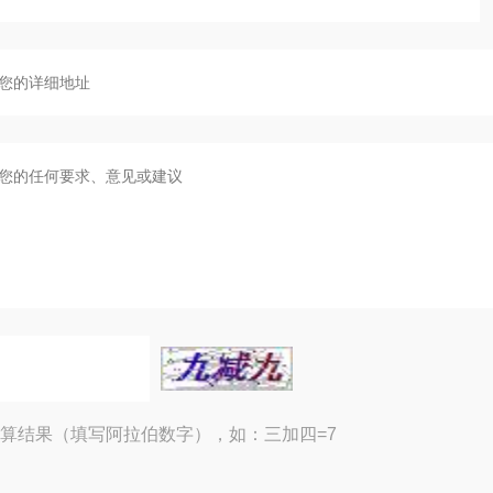
算结果（填写阿拉伯数字），如：三加四=7