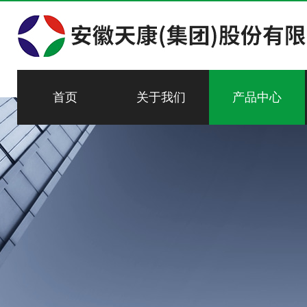
首页
关于我们
产品中心