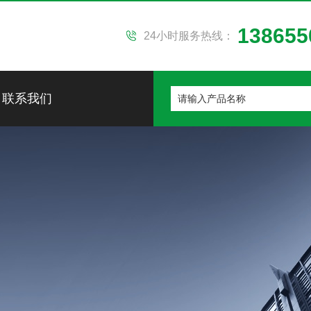
138655
24小时服务热线：
联系我们