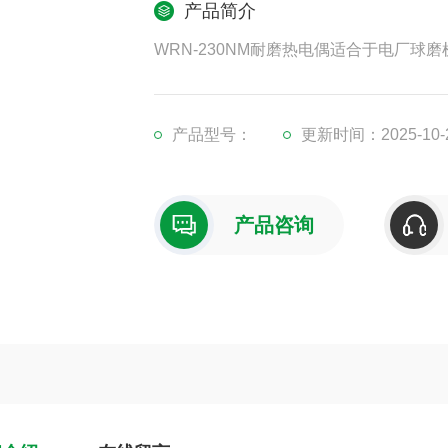
产品简介
WRN-230NM耐磨热电偶适合于电厂
产品型号：
更新时间：2025-10-
产品咨询