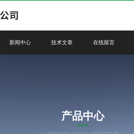
新闻中心
技术文章
在线留言
产品中心