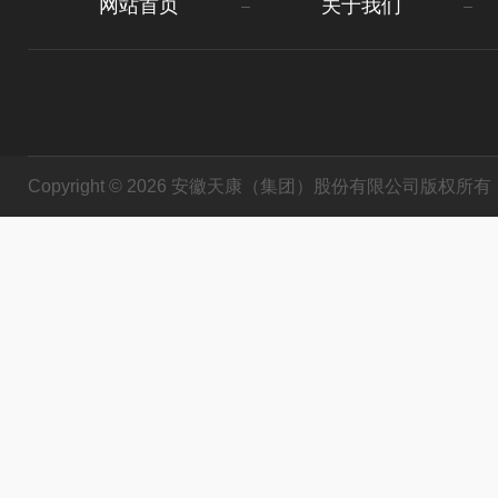
网站首页
关于我们
Copyright © 2026 安徽天康（集团）股份有限公司版权所有