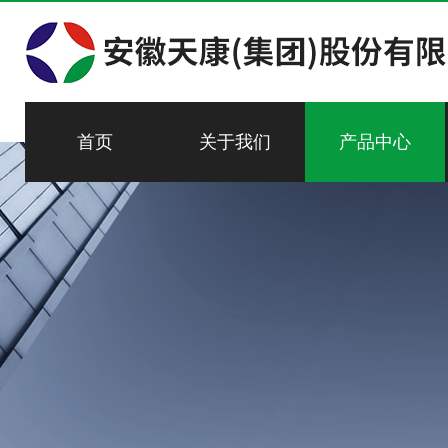
首页
关于我们
产品中心