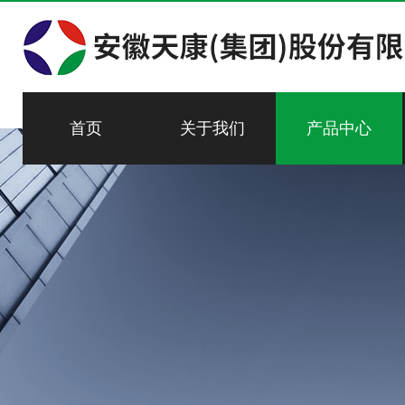
首页
关于我们
产品中心