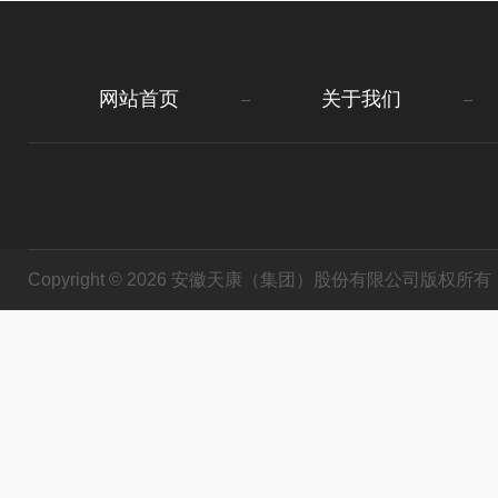
网站首页
关于我们
Copyright © 2026 安徽天康（集团）股份有限公司版权所有