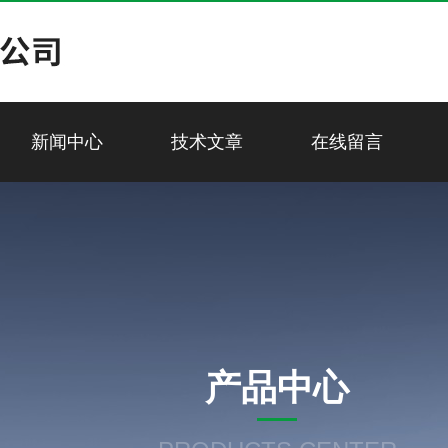
新闻中心
技术文章
在线留言
产品中心