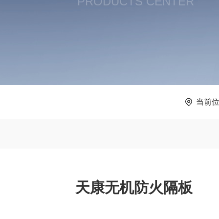
PRODUCTS CENTER
当前
天康无机防火隔板