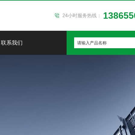
138655
24小时服务热线：
联系我们