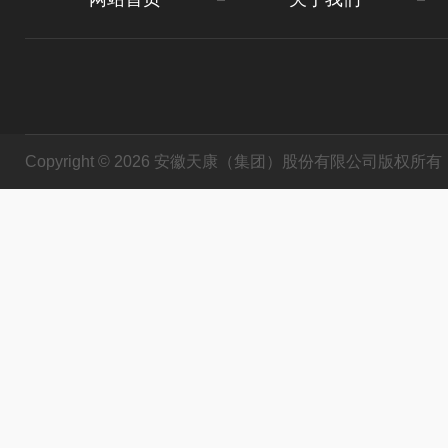
Copyright © 2026 安徽天康（集团）股份有限公司版权所有