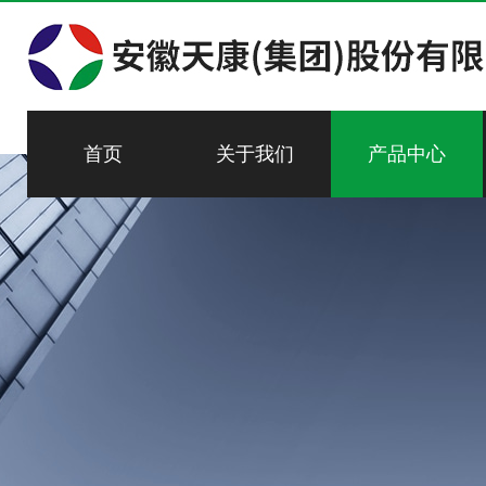
首页
关于我们
产品中心