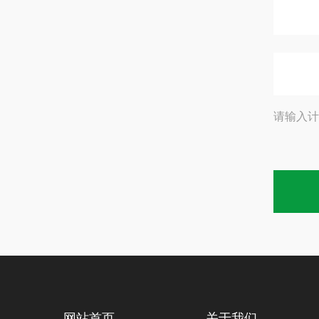
请输入计
网站首页
关于我们