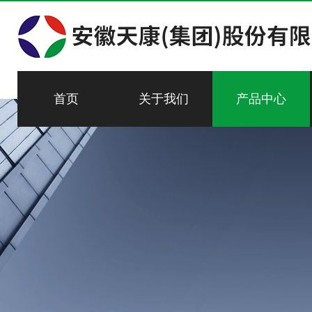
首页
关于我们
产品中心