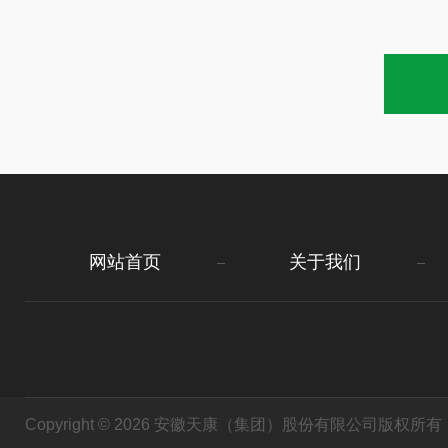
网站首页
关于我们
Copyright © 2026 安徽天康（集团）股份有限公司版权所有