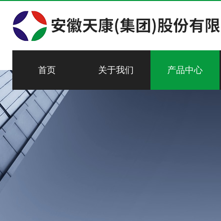
首页
关于我们
产品中心