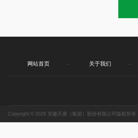
网站首页
关于我们
Copyright © 2026 安徽天康（集团）股份有限公司版权所有