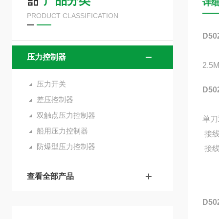
产品分类
详
PRODUCT CLASSIFICATION
D5
控制
压力控制器
2.5
压力开关
D5
差压控制器
双触点压力控制器
单刀
船用压力控制器
接线
防爆型压力控制器
接线
查看全部产品
D5