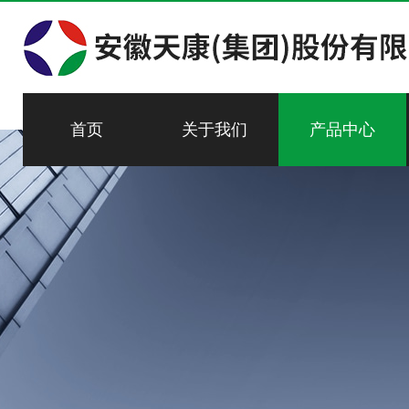
首页
关于我们
产品中心