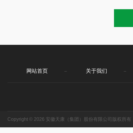
网站首页
关于我们
Copyright © 2026 安徽天康（集团）股份有限公司版权所有