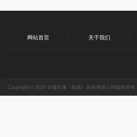
网站首页
关于我们
Copyright © 2026 安徽天康（集团）股份有限公司版权所有