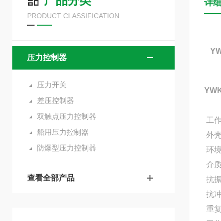
产品分类
详
PRODUCT CLASSIFICATION
YW
压力控制器
压力开关
YW
差压控制器
双触点压力控制器
工作
船用压力控制器
外壳
防爆型压力控制器
环境
介质
查看全部产品
抗振
抗冲
重复