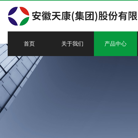
首页
关于我们
产品中心