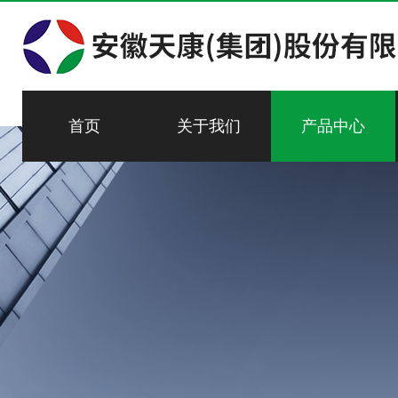
首页
关于我们
产品中心