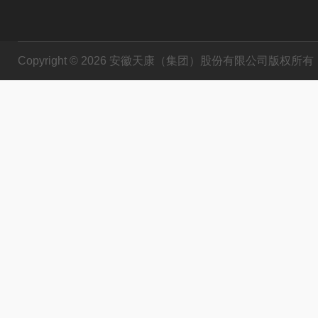
Copyright © 2026 安徽天康（集团）股份有限公司版权所有