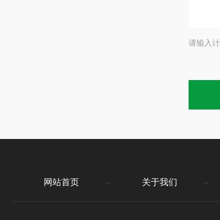
请输入计
网站首页
关于我们