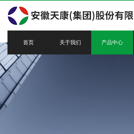
首页
关于我们
产品中心