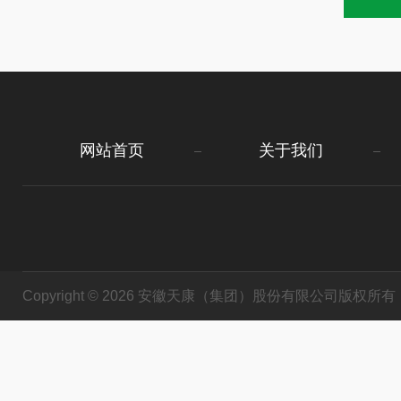
网站首页
关于我们
Copyright © 2026 安徽天康（集团）股份有限公司版权所有