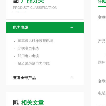
产品分类
详
PRODUCT CLASSIFICATION
交联
电力电缆
耐高低温硅橡胶扁电缆
产品
交联电力电缆
本产
船用电力电缆
国标
聚乙烯绝缘电力电缆
查看全部产品
交联
电缆
相关文章