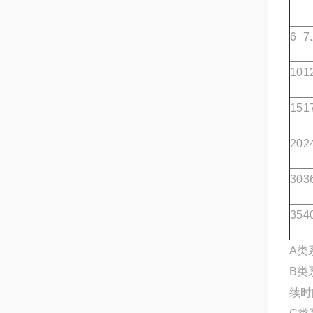
6
7
10
1
15
1
20
2
30
3
35
4
A类
B类
续时