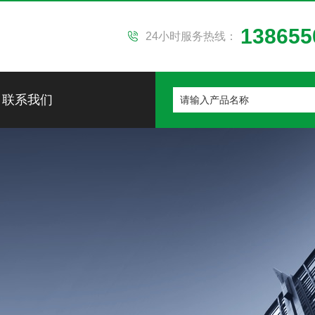
138655
24小时服务热线：
联系我们