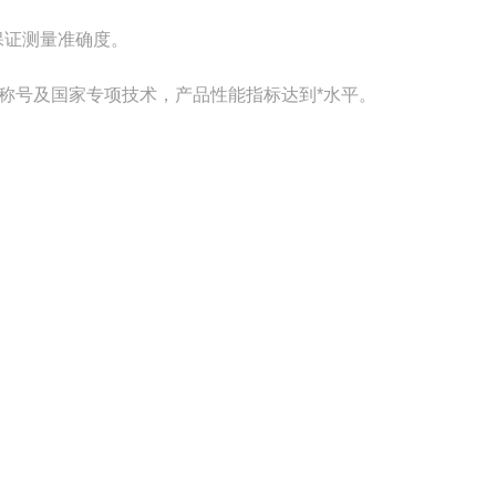
保证测量准确度。
称号及国家专项技术，产品性能指标达到*水平。