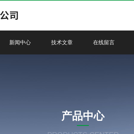
新闻中心
技术文章
在线留言
产品中心