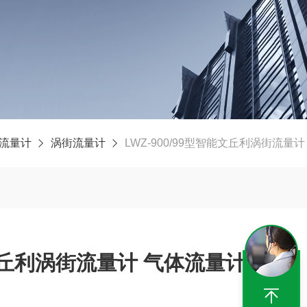
流量计
涡街流量计
LWZ-900/99型智能文丘利涡街流量
能文丘利涡街流量计 气体流量计