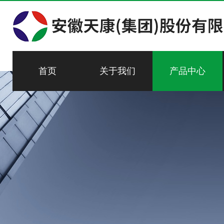
首页
关于我们
产品中心