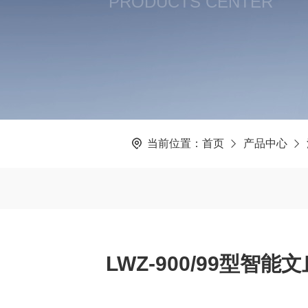
PRODUCTS CENTER
当前位置：
首页
产品中心
LWZ-900/99型智