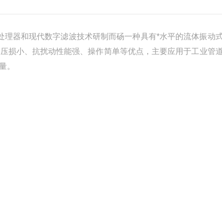
公司微处理器和现代数字滤波技术研制而砀一种具有*水平的流体振动
、压损小、抗扰动性能强、操作简单等优点，主要应用于工业管
量。