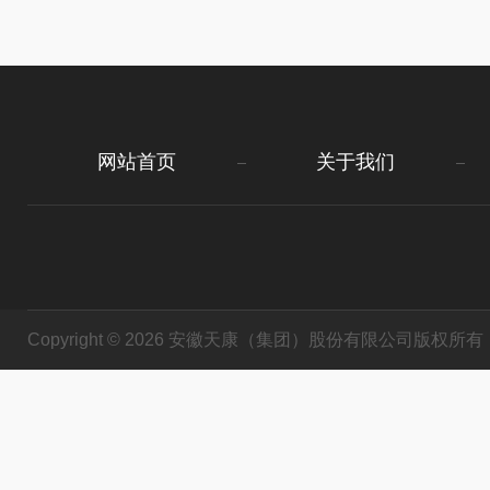
网站首页
关于我们
Copyright © 2026 安徽天康（集团）股份有限公司版权所有