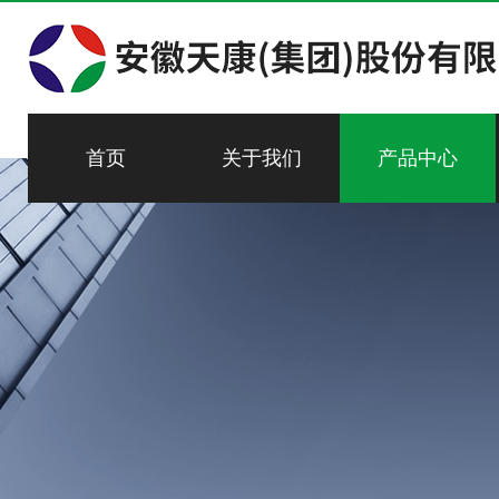
首页
关于我们
产品中心