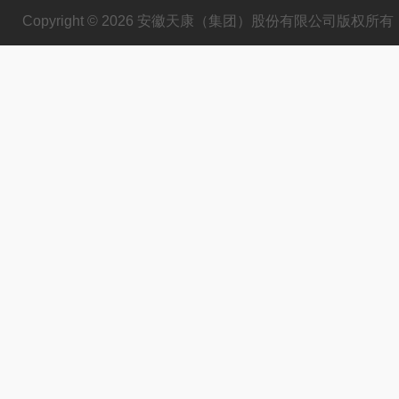
Copyright © 2026 安徽天康（集团）股份有限公司版权所有