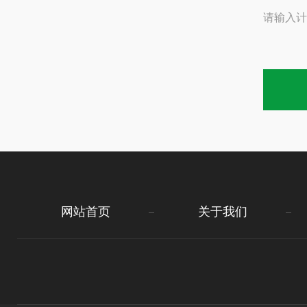
请输入计
网站首页
关于我们