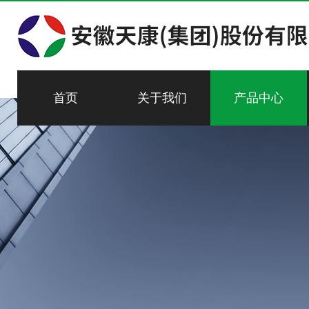
首页
关于我们
产品中心