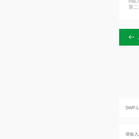
8输
第二