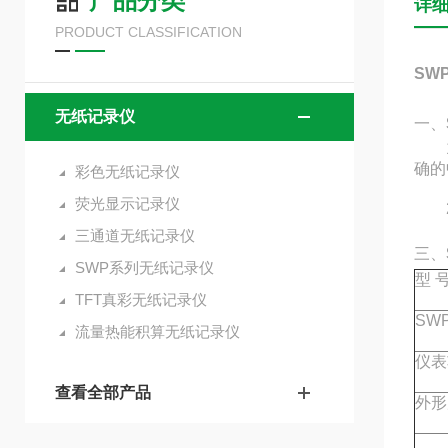
产品分类
详
PRODUCT CLASSIFICATION
SW
无纸记录仪
一、
1、
确的
彩色无纸记录仪
荧光显示记录仪
2、
三通道无纸记录仪
三、
SWP系列无纸记录仪
型 
TFT真彩无纸记录仪
SWP
流量热能积算无纸记录仪
仪表
查看全部产品
外形