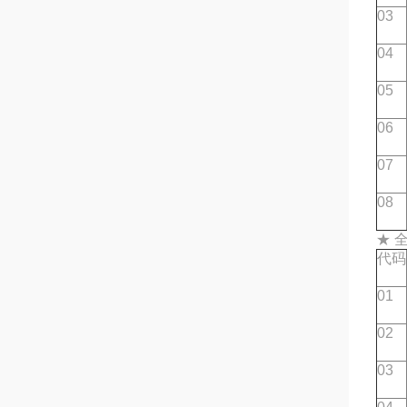
03
04
05
06
07
08
★ 
代码
01
02
03