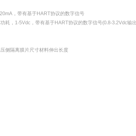
-20mA，带有基于HART协议的数字信号
功耗，1-5Vdc，带有基于HART协议的数字信号(0.8-3.2Vdc
高压侧隔离膜片尺寸材料伸出长度