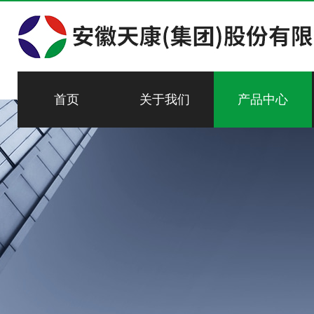
首页
关于我们
产品中心