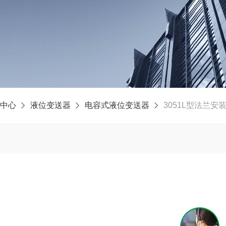
中心
液位变送器
电容式液位变送器
3051L型法兰安