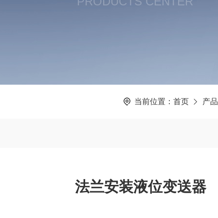
PRODUCTS CENTER
当前位置：
首页
产品
法兰安装液位变送器