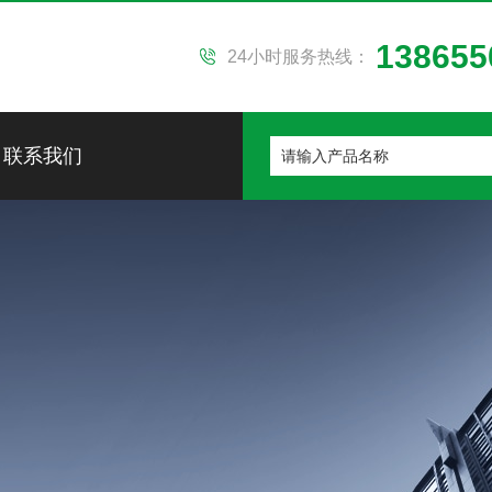
138655
24小时服务热线：
联系我们