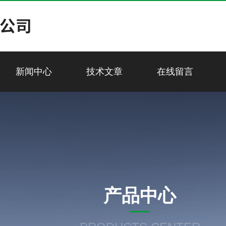
新闻中心
技术文章
在线留言
产品中心