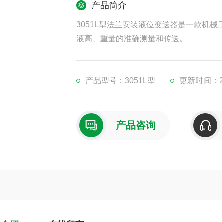
产品简介
3051L型法兰安装液位变送器是一款机
液高、重量的准确测量和传送。
产品型号：3051L型
更新时间：20
产品咨询