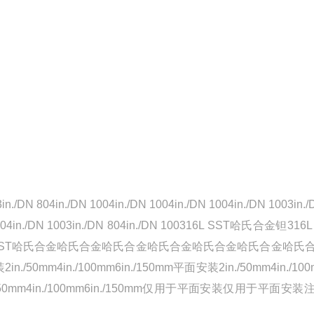
3in./DN 804in./DN 1004in./DN 1004in./DN 1004in./DN 1003in./
DN 1004in./DN 1003in./DN 804in./DN 100316L SST哈氏合金钽316
6L SST316L SST哈氏合金哈氏合金哈氏合金哈氏合金哈氏合金哈氏合金哈
./100mm6in./150mm平面安装2in./50mm4in./100mm
2in./50mm4in./100mm6in./150mm仅用于平面安装仅用于平面安