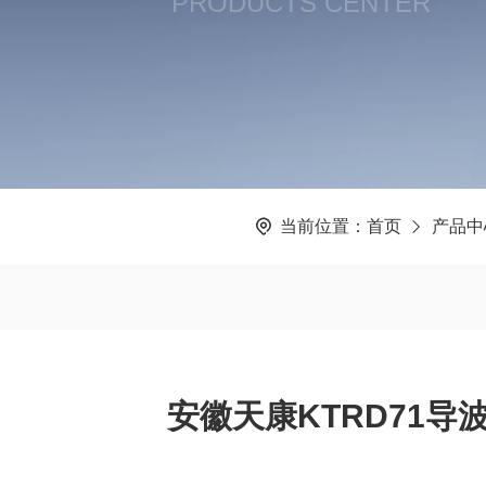
PRODUCTS CENTER
当前位置：
首页
产品中
安徽天康KTRD71导