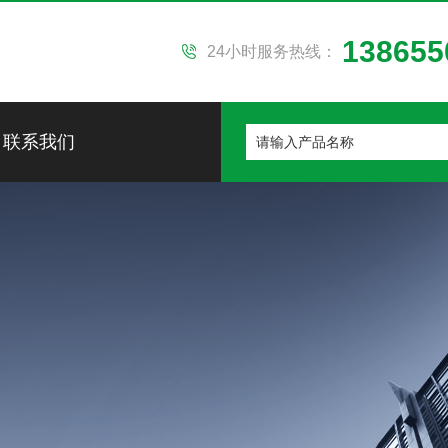
138655
24小时服务热线：
联系我们