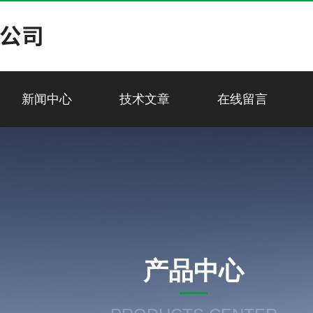
新闻中心
技术文章
在线留言
产品中心