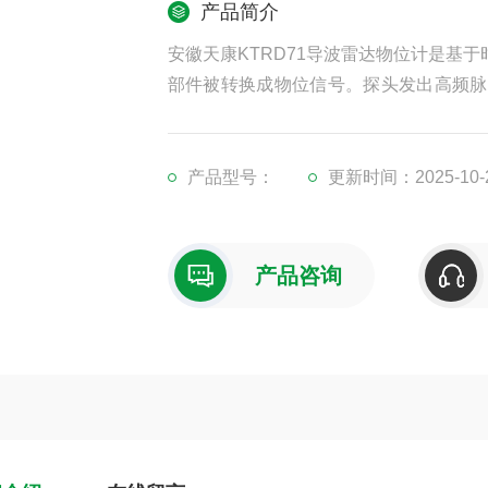
产品简介
安徽天康KTRD71导波雷达物位计是基
部件被转换成物位信号。探头发出高频脉
收器接收，并将距离信号转化为物位信号
产品型号：
更新时间：2025-10-
产品咨询