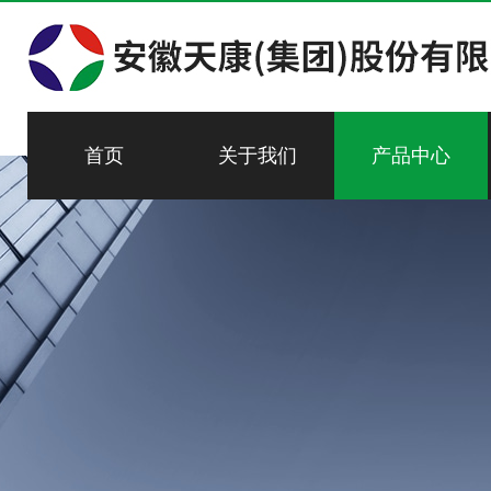
首页
关于我们
产品中心