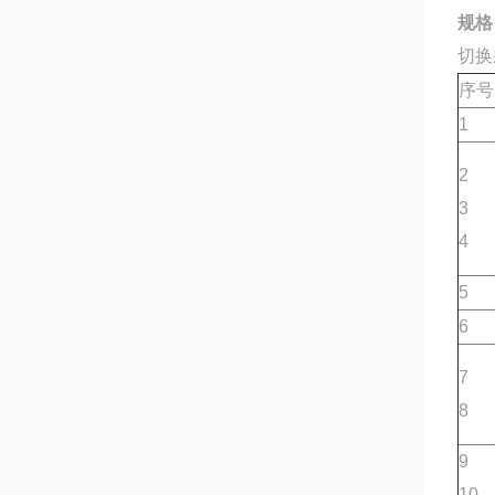
规格
切换
序号
1
2
3
4
5
6
7
8
9
10