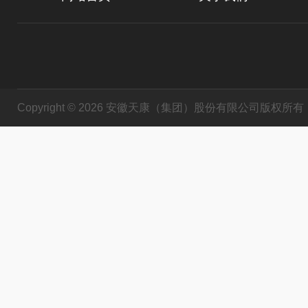
Copyright © 2026 安徽天康（集团）股份有限公司版权所有