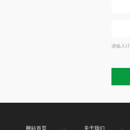
请输入计
网站首页
关于我们