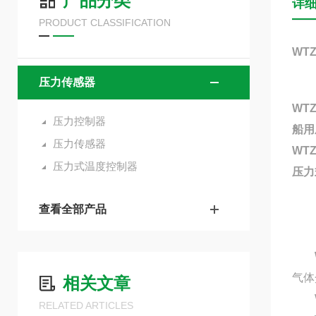
产品分类
详
PRODUCT CLASSIFICATION
WT
压力传感器
WTZ
压力控制器
船用
压力传感器
WTZ
压力式温度控制器
压力
查看全部产品
气体
相关文章
WT
RELATED ARTICLES