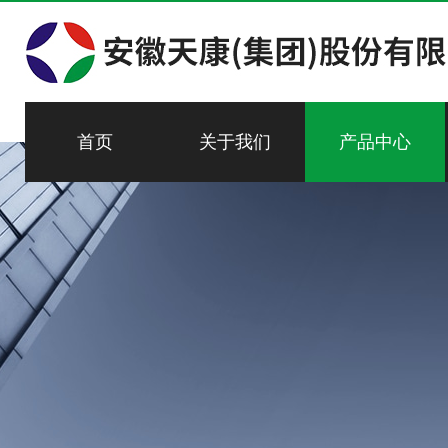
首页
关于我们
产品中心