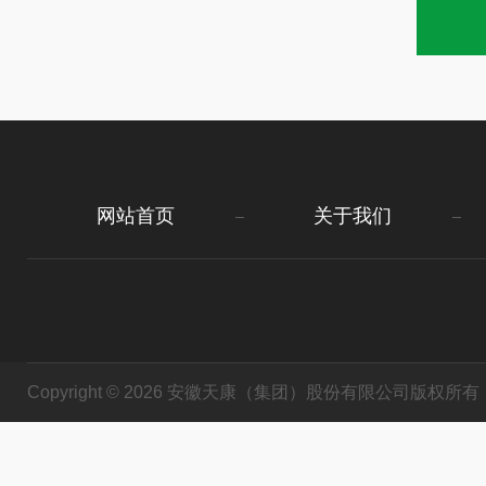
网站首页
关于我们
Copyright © 2026 安徽天康（集团）股份有限公司版权所有