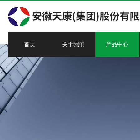
首页
关于我们
产品中心