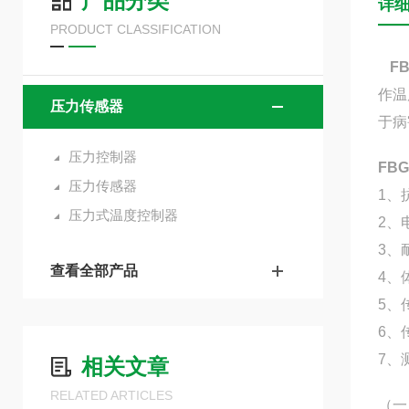
产品分类
详
PRODUCT CLASSIFICATION
F
作温
压力传感器
于病
压力控制器
FB
压力传感器
1、
压力式温度控制器
2、
3、
查看全部产品
4、
5、
6、
7、
相关文章
RELATED ARTICLES
（一