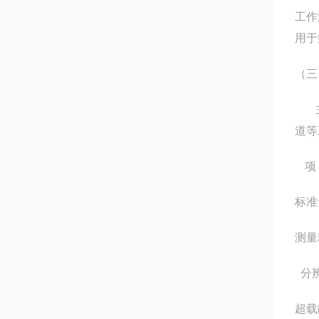
工作
用于
（
主要
道等
项
标准
测量
分
超载