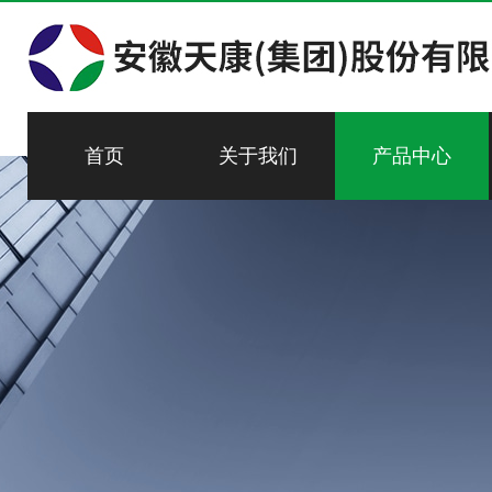
首页
关于我们
产品中心