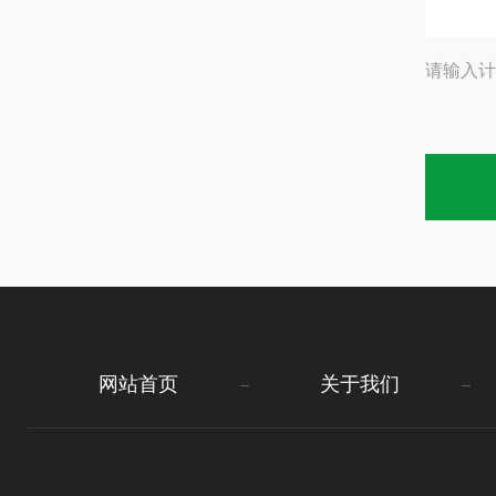
请输入计
网站首页
关于我们