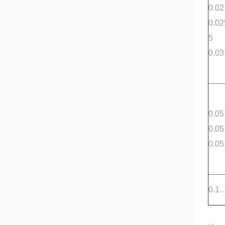
0.0
0.0
5
0.0
0.0
0.0
0.0
0.1