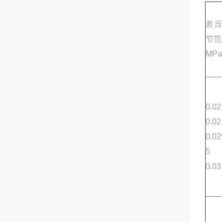
差
节范
MPa
0.0
0.0
0.0
5
0.0