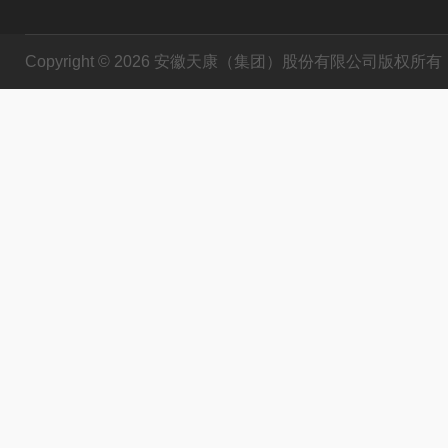
Copyright © 2026 安徽天康（集团）股份有限公司版权所有