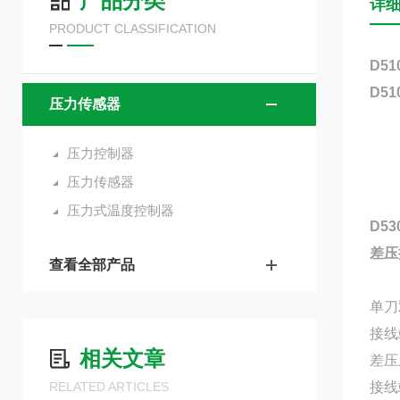
产品分类
详
PRODUCT CLASSIFICATION
D51
D51
压力传感器
压力控制器
压力传感器
压力式温度控制器
D53
差压
查看全部产品
单刀
接线
相关文章
差压
RELATED ARTICLES
接线