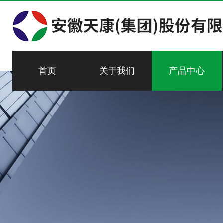
首页
关于我们
产品中心