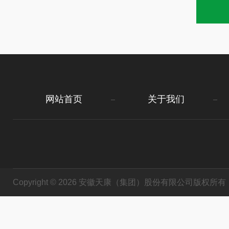
网站首页
关于我们
Copyright © 2026 安徽天康（集团）股份有限公司版权所有