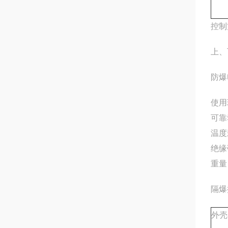
控制
上、
防爆
使用
可靠
温度
绝缘
重量
隔爆
外壳