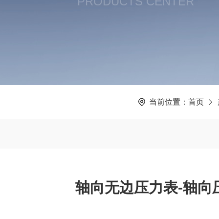
PRODUCTS CENTER
当前位置：
首页
轴向无边压力表-轴向