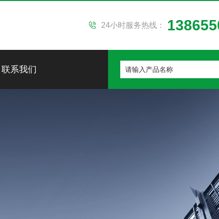
138655
24小时服务热线：
联系我们