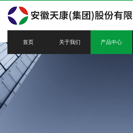
首页
关于我们
产品中心