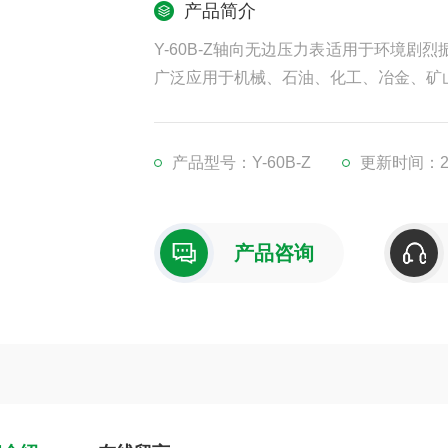
产品简介
Y-60B-Z轴向无边压力表适用于环境
广泛应用于机械、石油、化工、冶金、矿
产品型号：Y-60B-Z
更新时间：202
产品咨询