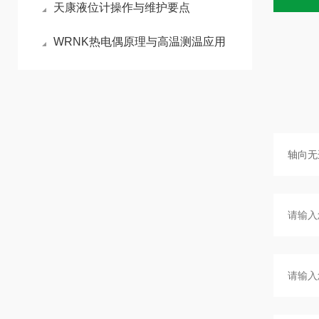
天康液位计操作与维护要点
WRNK热电偶原理与高温测温应用