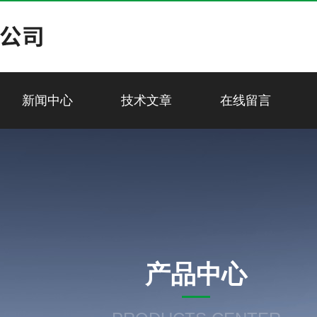
新闻中心
技术文章
在线留言
产品中心