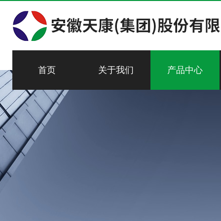
首页
关于我们
产品中心