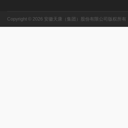
Copyright © 2026 安徽天康（集团）股份有限公司版权所有