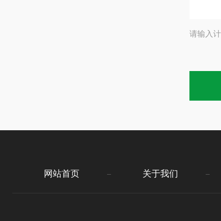
请输入计
网站首页
关于我们