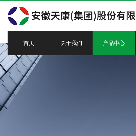
首页
关于我们
产品中心