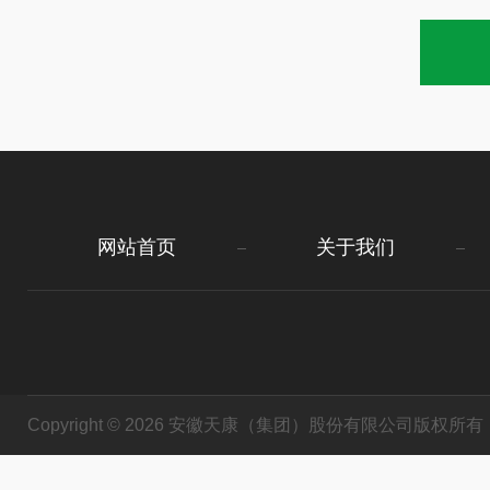
网站首页
关于我们
Copyright © 2026 安徽天康（集团）股份有限公司版权所有