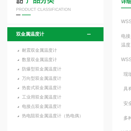
产品分类
详
PRODUCT CLASSIFICATION
WS
双金属温度计
电接
温度
耐震双金属温度计
数显双金属温度计
WS
防爆型双金属温度计
现场
万向型双金属温度计
热套式双金属温度计
具有
工业用双金属温度计
安全
电接点双金属温度计
热电阻双金属温度计（热电偶）
多种