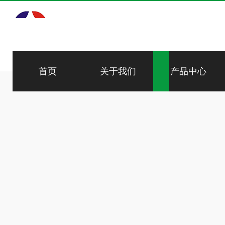
首页
关于我们
产品中心