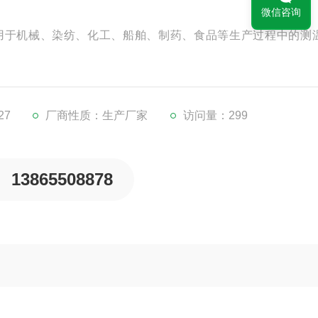
微信咨询
广泛用于机械、染纺、化工、船舶、制药、食品等生产过程中的测
27
厂商性质：生产厂家
访问量：299
13865508878