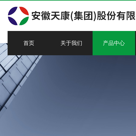
首页
关于我们
产品中心