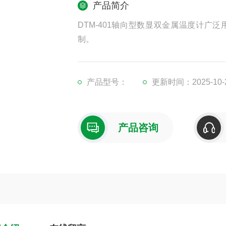
产品简介
DTM-401轴向型数显双金属温度计
制。
产品型号：
更新时间：2025-10-
产品咨询