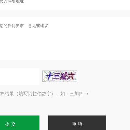
算结果（填写阿拉伯数字），如：三加四=7