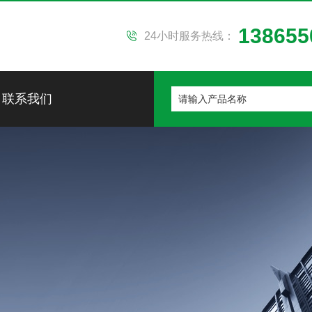
138655
24小时服务热线：
联系我们