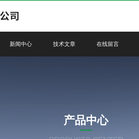
新闻中心
技术文章
在线留言
产品中心