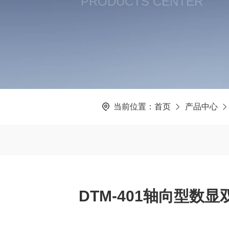
PRODUCTS CENTER
当前位置：
首页
产品中心
DTM-401轴向型数