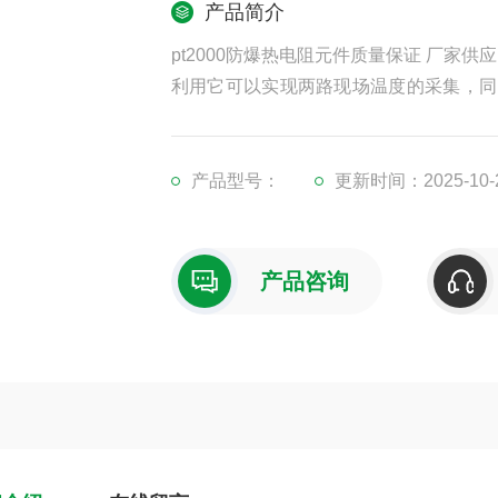
产品简介
pt2000防爆热电阻元件质量保证 厂家供应
利用它可以实现两路现场温度的采集，同
机或其他工控主机进行联网
产品型号：
更新时间：2025-10-
产品咨询