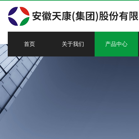
首页
关于我们
产品中心