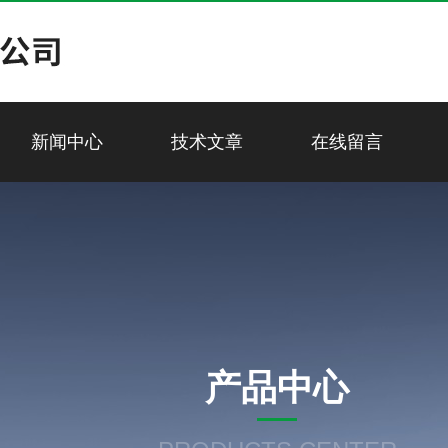
新闻中心
技术文章
在线留言
产品中心