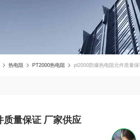
热电阻
PT2000热电阻
pt2000防爆热电阻元件质量
pt2000防爆热电阻元件质量保证 厂家供应