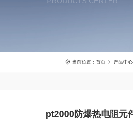
PRODUCTS CENTER
当前位置：
首页
产品中心