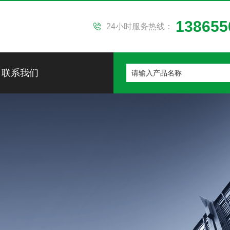
138655
24小时服务热线：
联系我们