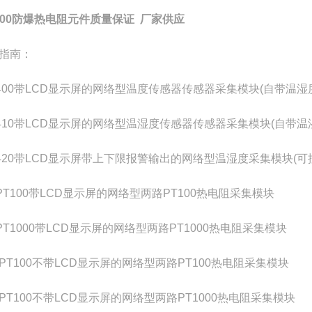
2000防爆热电阻元件质量保证 厂家供应
指南：
-400带LCD显示屏的网络型温度传感器传感器采集模块(自带温湿
-410带LCD显示屏的网络型温湿度传感器传感器采集模块(自带温
-420带LCD显示屏带上下限报警输出的网络型温湿度采集模块(可
-PT100带LCD显示屏的网络型两路PT100热电阻采集模块
-PT1000带LCD显示屏的网络型两路PT1000热电阻采集模块
-PT100不带LCD显示屏的网络型两路PT100热电阻采集模块
-PT100不带LCD显示屏的网络型两路PT1000热电阻采集模块