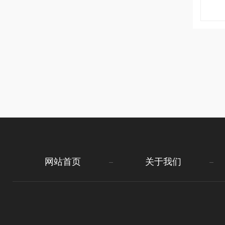
网站首页
关于我们