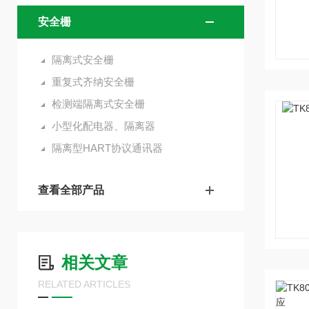
安全栅
隔离式安全栅
重复式齐纳安全栅
检测端隔离式安全栅
小型化配电器、隔离器
隔离型HART协议通讯器
查看全部产品
相关文章
RELATED ARTICLES