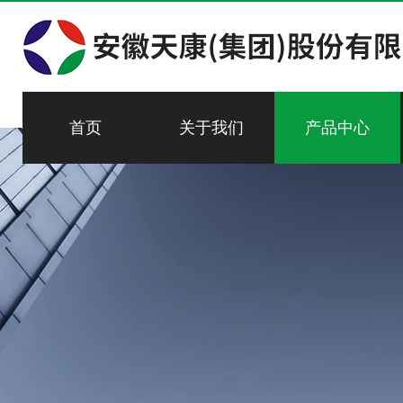
首页
关于我们
产品中心