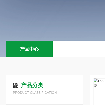
产品中心
产品分类
PRODUCT CLASSIFICATION