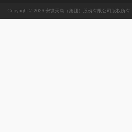
Copyright © 2026 安徽天康（集团）股份有限公司版权所有