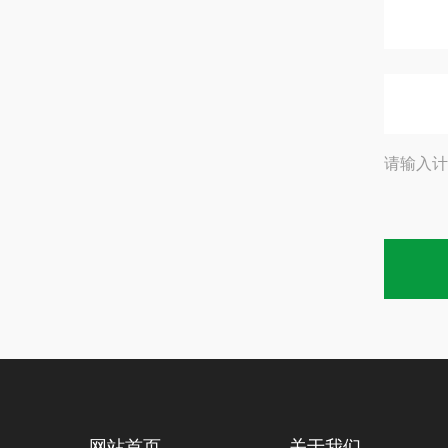
请输入计
网站首页
关于我们