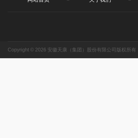
Copyright © 2026 安徽天康（集团）股份有限公司版权所有