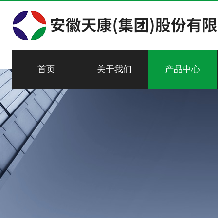
首页
关于我们
产品中心