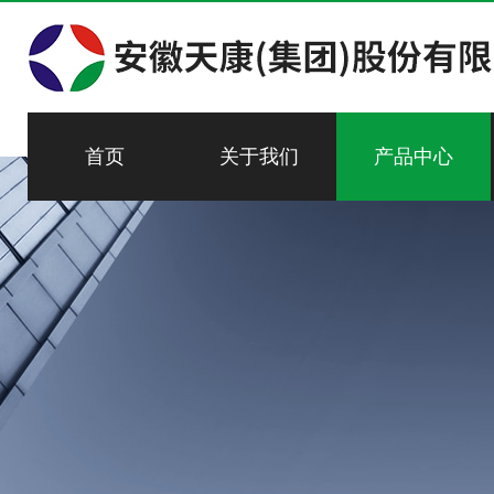
首页
关于我们
产品中心