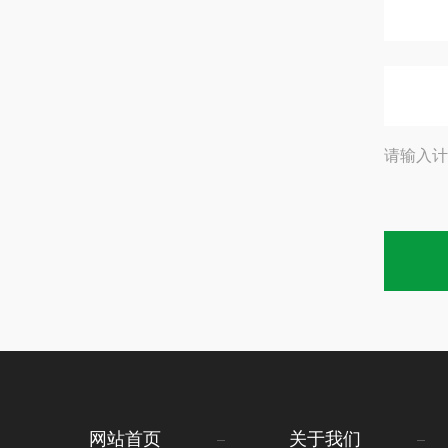
请输入计
网站首页
关于我们