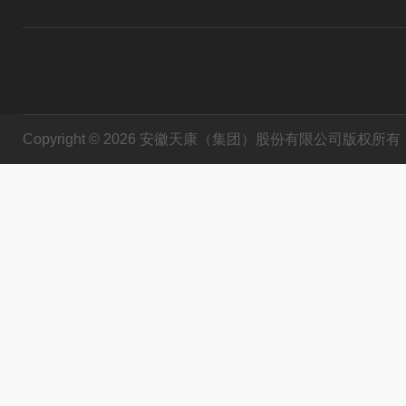
Copyright © 2026 安徽天康（集团）股份有限公司版权所有