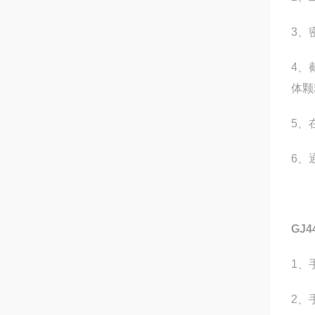
3、
4、
体颗
5、
6、
GJ
1、
2、