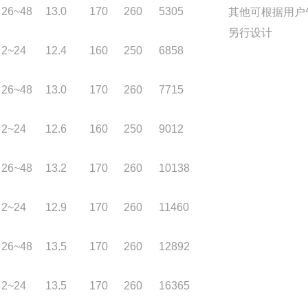
26~48
13.0
170
260
5305
其他可根据用户
另行设计
2~24
12.4
160
250
6858
26~48
13.0
170
260
7715
2~24
12.6
160
250
9012
26~48
13.2
170
260
10138
2~24
12.9
170
260
11460
26~48
13.5
170
260
12892
2~24
13.5
170
260
16365