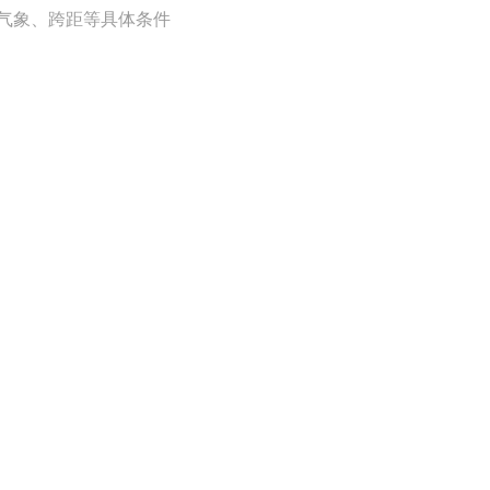
气象、跨距等具体条件