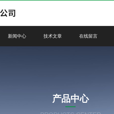
新闻中心
技术文章
在线留言
产品中心