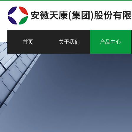
首页
关于我们
产品中心