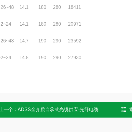
26~48
14.1
180
280
18411
2~24
14.1
180
280
20971
26~48
14.7
190
290
23592
0
2~24
14.8
190
290
27930
上一个：
ADSS全介质自承式光缆供应-光纤电缆