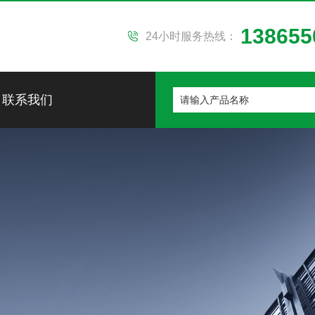
138655
24小时服务热线：
联系我们