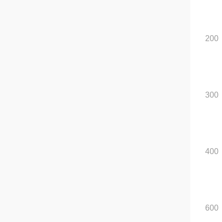
200
300
400
600