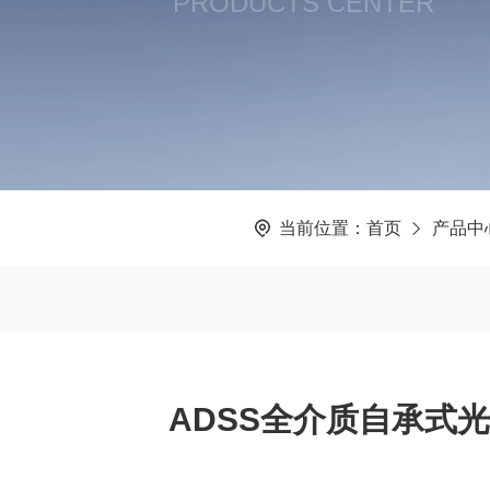
PRODUCTS CENTER
当前位置：
首页
产品中
ADSS全介质自承式光