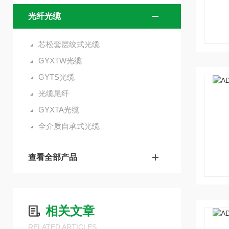
光纤光缆
芯松套层绞式光缆
GYXTW光缆
GYTS光缆
光缆尾纤
GYXTA光缆
全介质自承式光缆
查看全部产品
相关文章
RELATED ARTICLES