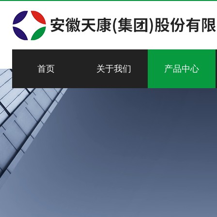
首页
关于我们
产品中心