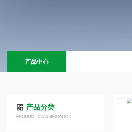
产品中心
产品分类
PRODUCT CLASSIFICATION