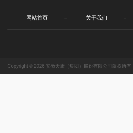
网站首页
关于我们
Copyright © 2026 安徽天康（集团）股份有限公司版权所有