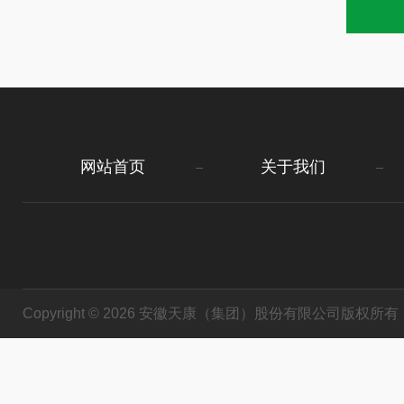
网站首页
关于我们
Copyright © 2026 安徽天康（集团）股份有限公司版权所有