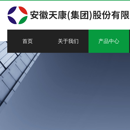
首页
关于我们
产品中心