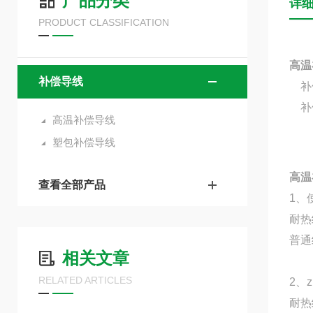
产品分类
详
PRODUCT CLASSIFICATION
高温
补偿导线
补偿导
补偿
高温补偿导线
塑包补偿导线
高温
查看全部产品
1
耐热
普通
相关文章
RELATED ARTICLES
2、
耐热