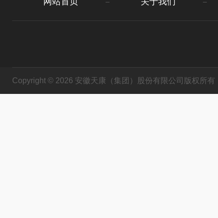
网站首页
关于我们
Copyright © 2026 安徽天康（集团）股份有限公司版权所有