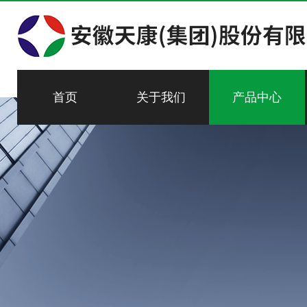
首页
关于我们
产品中心