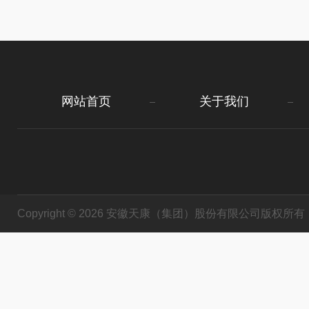
网站首页
关于我们
Copyright © 2026 安徽天康（集团）股份有限公司版权所有