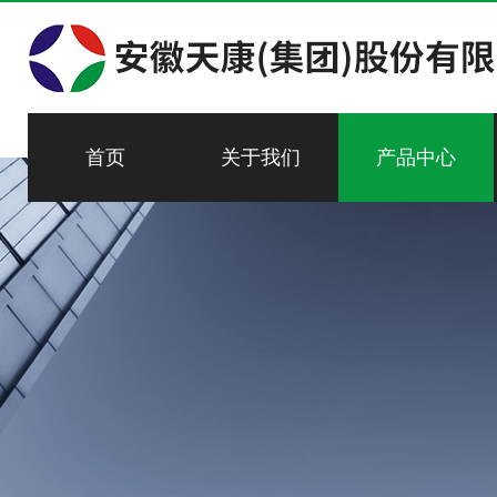
首页
关于我们
产品中心