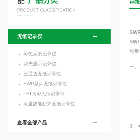
产品分类
详
PRODUCT CLASSIFICATION
SW
无纸记录仪
SW
热量
彩色无纸记录仪
荧光显示记录仪
一、
三通道无纸记录仪
1
SWP系列无纸记录仪
TFT真彩无纸记录仪
2
流量热能积算无纸记录仪
查看全部产品
3、