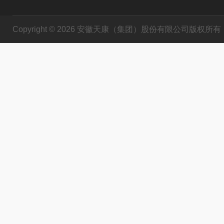
Copyright © 2026 安徽天康（集团）股份有限公司版权所有