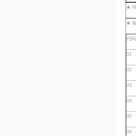
★ 
★ 
代码
01
02
03
04
05
06