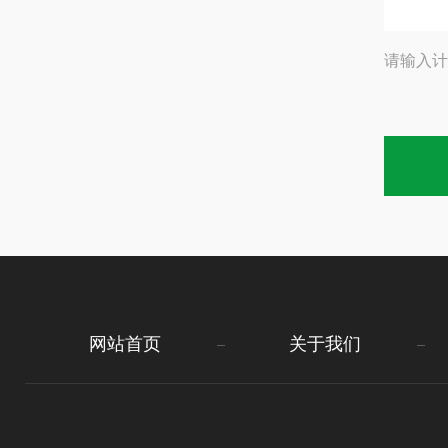
请输入计
网站首页
关于我们