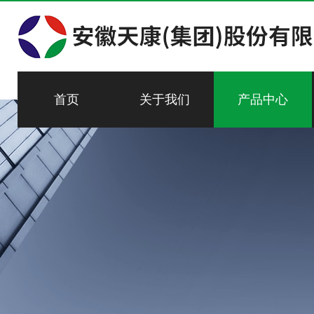
首页
关于我们
产品中心