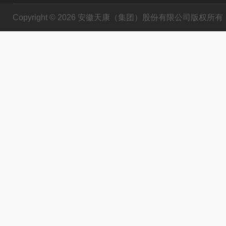
Copyright © 2026 安徽天康（集团）股份有限公司版权所有