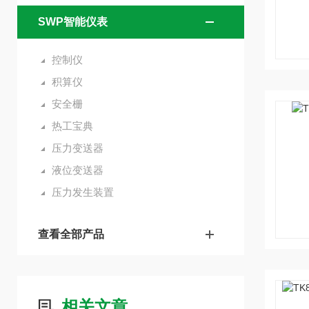
SWP智能仪表
控制仪
积算仪
安全栅
热工宝典
压力变送器
液位变送器
压力发生装置
查看全部产品
相关文章