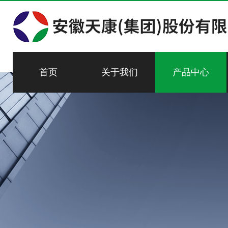
首页
关于我们
产品中心