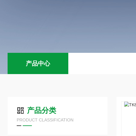
产品中心
产品分类
PRODUCT CLASSIFICATION