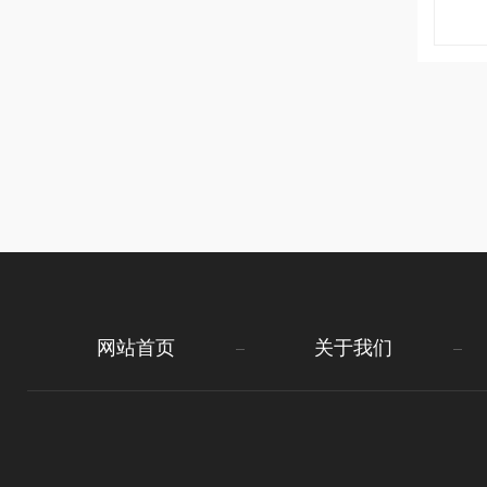
网站首页
关于我们