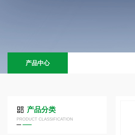
产品中心
产品分类
PRODUCT CLASSIFICATION