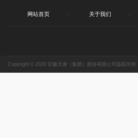
网站首页
关于我们
Copyright © 2026 安徽天康（集团）股份有限公司版权所有