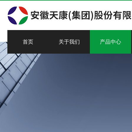
首页
关于我们
产品中心