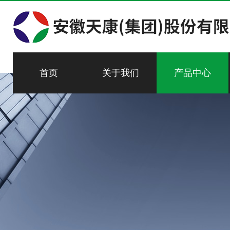
首页
关于我们
产品中心