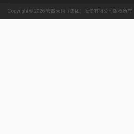
Copyright © 2026 安徽天康（集团）股份有限公司版权所有