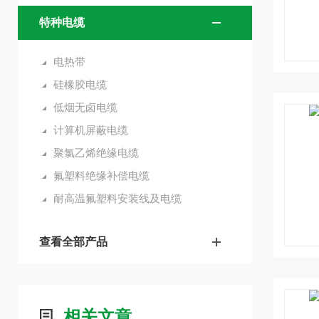
特种电缆
电热带
硅橡胶电缆
低烟无卤电缆
计算机屏蔽电缆
聚氯乙烯绝缘电缆
氟塑料绝缘补偿电缆
耐高温氟塑料安装线及电缆
查看全部产品
相关文章