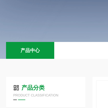
产品中心
产品分类
PRODUCT CLASSIFICATION