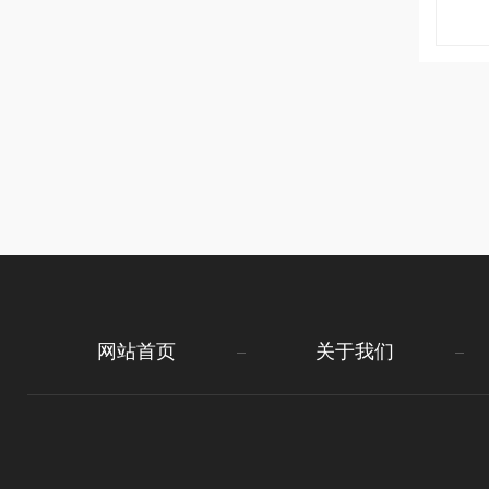
网站首页
关于我们