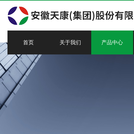
首页
关于我们
产品中心