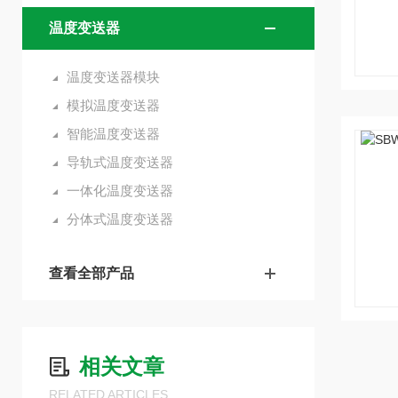
温度变送器
温度变送器模块
模拟温度变送器
智能温度变送器
导轨式温度变送器
一体化温度变送器
分体式温度变送器
查看全部产品
相关文章
RELATED ARTICLES