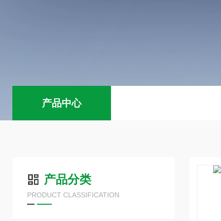
产品中心
产品分类
PRODUCT CLASSIFICATION