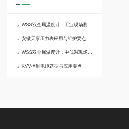
WSS双金属温度计：工业现场测温的“全能通用标尺”
安徽天康压力表应用与维护要点
WSS双金属温度计：中低温现场直读的通用工控仪表
KVV控制电缆选型与应用要点