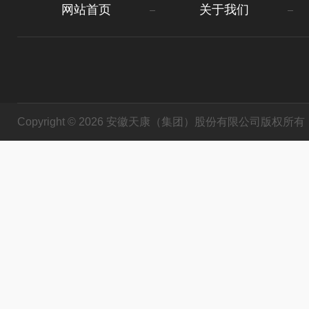
网站首页
关于我们
Copyright © 2026 安徽天康（集团）股份有限公司版权所有