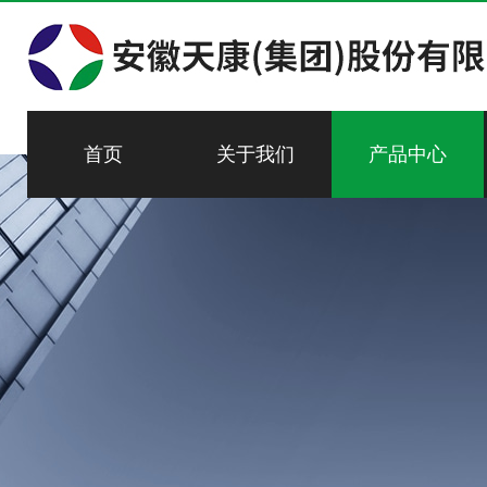
首页
关于我们
产品中心