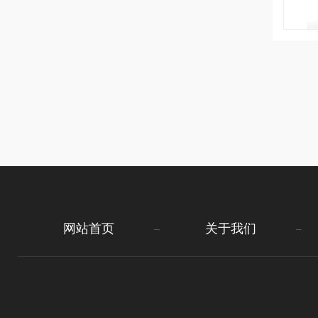
网站首页
关于我们