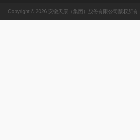
Copyright © 2026 安徽天康（集团）股份有限公司版权所有