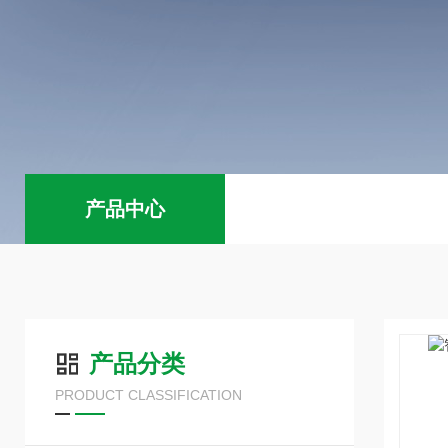
产品中心
产品分类
PRODUCT CLASSIFICATION