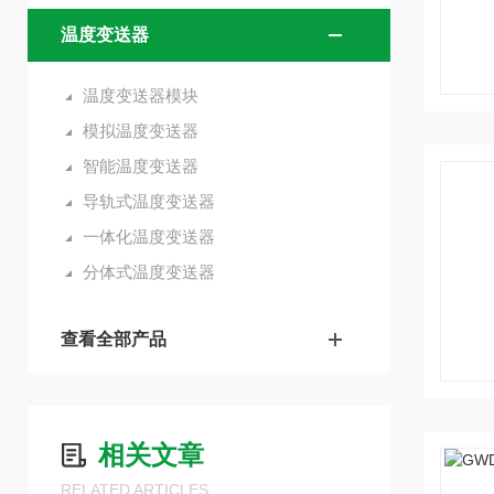
温度变送器
温度变送器模块
模拟温度变送器
智能温度变送器
导轨式温度变送器
一体化温度变送器
分体式温度变送器
查看全部产品
相关文章
RELATED ARTICLES