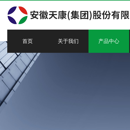
首页
关于我们
产品中心