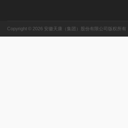
Copyright © 2026 安徽天康（集团）股份有限公司版权所有