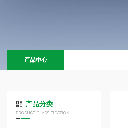
产品中心
产品分类
PRODUCT CLASSIFICATION