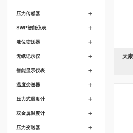
压力传感器
SWP智能仪表
液位变送器
天康
无纸记录仪
智能显示仪表
温度变送器
压力式温度计
双金属温度计
压力变送器