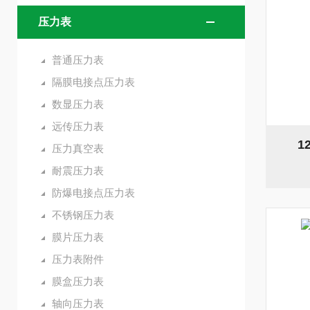
压力表
普通压力表
隔膜电接点压力表
数显压力表
远传压力表
1
压力真空表
耐震压力表
防爆电接点压力表
不锈钢压力表
膜片压力表
压力表附件
膜盒压力表
轴向压力表