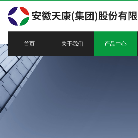
首页
关于我们
产品中心