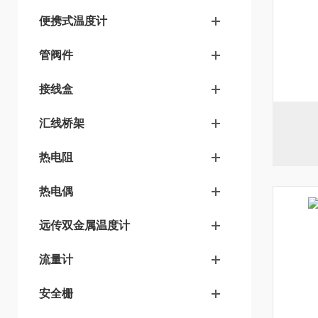
便携式温度计
管阀件
接线盒
汇线桥架
热电阻
热电偶
远传双金属温度计
流量计
安全栅